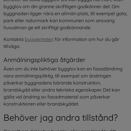
bygglov om din granne skriftligen godkänner det. Om 
byggnaden ligger nära en allmän plats, till exempel gata, 
park eller naturmark kan kommunen som ansvarig 
huvudman ge ett skriftligt godkännande.
Kontakta 
byggenheten
 för information om hur du går 
tillväga.
Anmälningspliktiga åtgärder
Även om du inte behöver bygglov kan en fasadändring 
vara anmälningspliktig, till exempel om ändringen 
påverkar byggnadens bärande konstruktion, 
brandskydd eller andra tekniska egenskaper. Det kan 
gälla vid ändring av fasadmaterial som påverkar 
konstruktionen eller brandskyddet.
Behöver jag andra tillstånd?