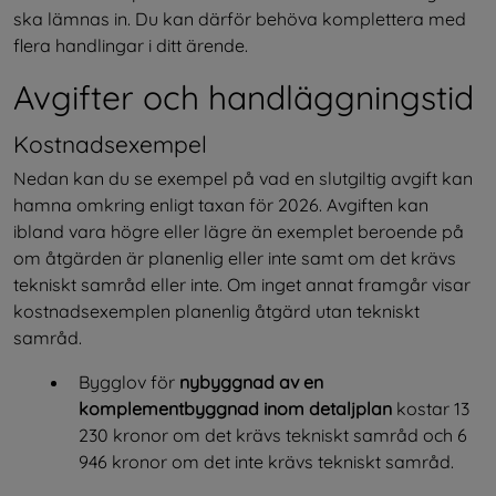
ska lämnas in. Du kan därför behöva komplettera med 
flera handlingar i ditt ärende.
Avgifter och handläggningstid
Kostnadsexempel
Nedan kan du se exempel på vad en slutgiltig avgift kan 
hamna omkring enligt taxan för 2026. Avgiften kan 
ibland vara högre eller lägre än exemplet beroende på 
om åtgärden är planenlig eller inte samt om det krävs 
tekniskt samråd eller inte. Om inget annat framgår visar 
kostnadsexemplen planenlig åtgärd utan tekniskt 
samråd.
Bygglov för 
nybyggnad av en 
komplementbyggnad inom detaljplan 
kostar 13 
230 kronor om det krävs tekniskt samråd och 6 
946 kronor om det inte krävs tekniskt samråd.