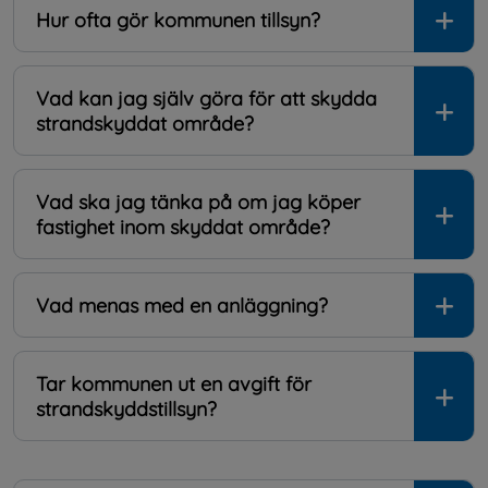
Hur ofta gör kommunen tillsyn?
Vad kan jag själv göra för att skydda
strandskyddat område?
Vad ska jag tänka på om jag köper
fastighet inom skyddat område?
Vad menas med en anläggning?
Tar kommunen ut en avgift för
strandskyddstillsyn?