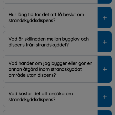
Hur lång tid tar det att få beslut om
strandskyddsdispens?
Vad är skillnaden mellan bygglov och
dispens från strandskyddet?
Vad händer om jag bygger eller gör en
annan åtgärd inom strandskyddat
område utan dispens?
Vad kostar det att ansöka om
strandskyddsdispens?