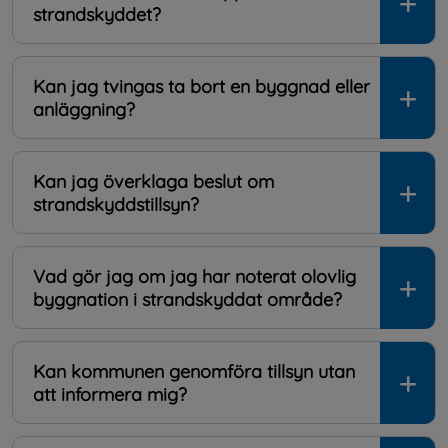
strandskyddet?
Kan jag tvingas ta bort en byggnad eller
anläggning?
Kan jag överklaga beslut om
strandskyddstillsyn?
Vad gör jag om jag har noterat olovlig
byggnation i strandskyddat område?
Kan kommunen genomföra tillsyn utan
att informera mig?