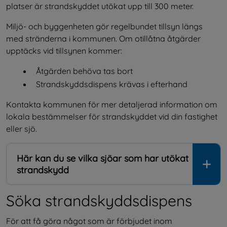
platser är strandskyddet utökat upp till 300 meter.
Miljö- och byggenheten gör regelbundet tillsyn längs 
med stränderna i kommunen. Om otillåtna åtgärder 
upptäcks vid tillsynen kommer:
Åtgärden behöva tas bort
Strandskyddsdispens krävas i efterhand
Kontakta kommunen för mer detaljerad information om 
lokala bestämmelser för strandskyddet vid din fastighet 
eller sjö.
Här kan du se vilka sjöar som har utökat
strandskydd
Söka strandskyddsdispens
För att få göra något som är förbjudet inom 