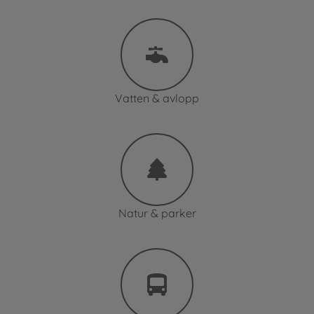
Vatten & avlopp
Natur & parker