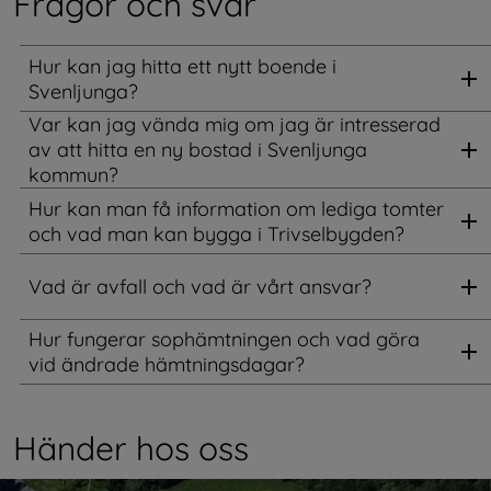
Frågor och svar
Hur kan jag hitta ett nytt boende i
Svenljunga?
Var kan jag vända mig om jag är intresserad
av att hitta en ny bostad i Svenljunga
kommun?
Hur kan man få information om lediga tomter
och vad man kan bygga i Trivselbygden?
Vad är avfall och vad är vårt ansvar?
Hur fungerar sophämtningen och vad göra
vid ändrade hämtningsdagar?
Händer hos oss