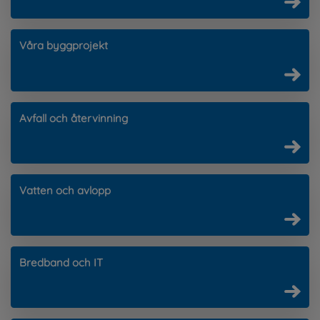
Våra byggprojekt
Avfall och återvinning
Vatten och avlopp
Bredband och IT