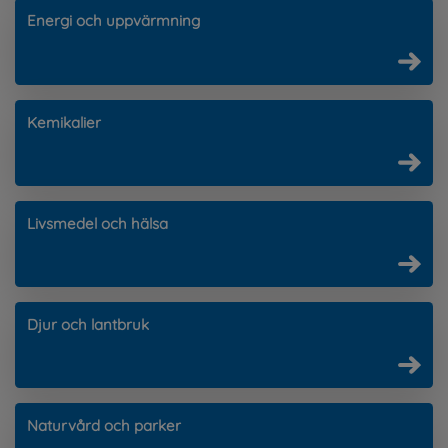
Energi och uppvärmning
Kemikalier
Livsmedel och hälsa
Djur och lantbruk
Naturvård och parker