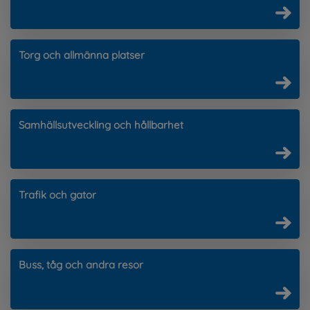
Torg och allmänna platser
Samhällsutveckling och hållbarhet
Trafik och gator
Buss, tåg och andra resor