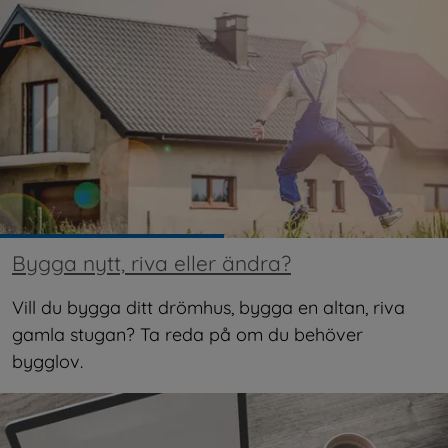
Bygga nytt, riva eller ändra?
Vill du bygga ditt drömhus, bygga en altan, riva 
gamla stugan? Ta reda på om du behöver 
bygglov.