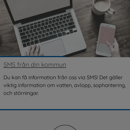
SMS från din kommun
Du kan få information från oss via SMS! Det gäller 
viktig information om vatten, avlopp, sophantering, 
och störningar.