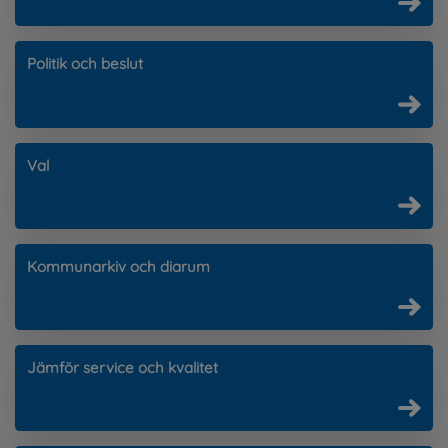
Politik och beslut
Val
Kommunarkiv och diarum
Jämför service och kvalitet