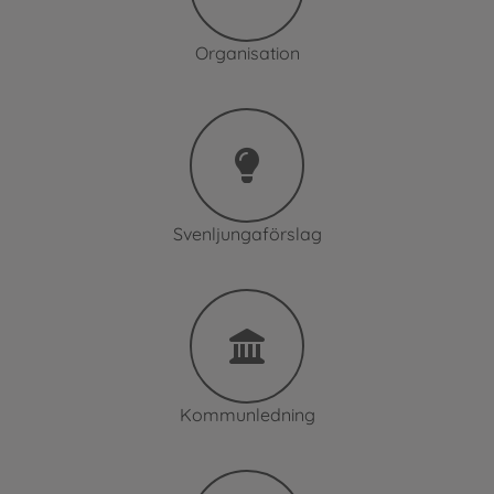
Organisation
Svenljungaförslag
Kommunledning