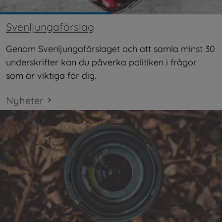
Svenljungaförslag
Genom Svenljungaförslaget och att samla minst 30 
underskrifter kan du påverka politiken i frågor 
som är viktiga för dig.
Nyheter