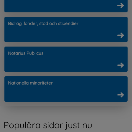
Bidrag, fonder, stöd och stipendier
Notarius Publicus
Nationella minoriteter
Populära sidor just nu