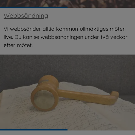
Webbsändning
Vi webbsänder alltid kommunfullmäktiges möten 
live. Du kan se webbsändningen under två veckor 
efter mötet.