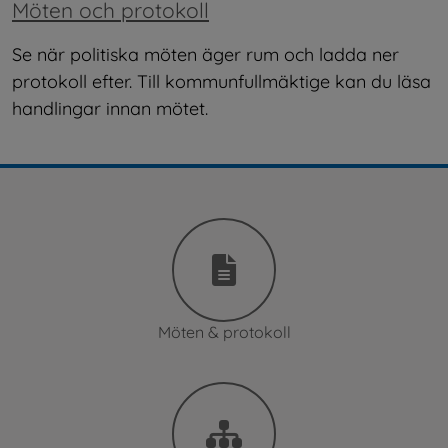
Möten och protokoll
Se när politiska möten äger rum och ladda ner 
protokoll efter. Till kommunfullmäktige kan du läsa 
handlingar innan mötet.
Möten & protokoll