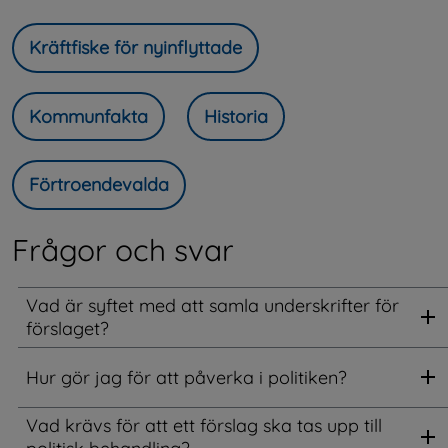
Kräftfiske för nyinflyttade
Kommunfakta
Historia
Förtroendevalda
Frågor och svar
Vad är syftet med att samla underskrifter för
förslaget?
Hur gör jag för att påverka i politiken?
Vad krävs för att ett förslag ska tas upp till