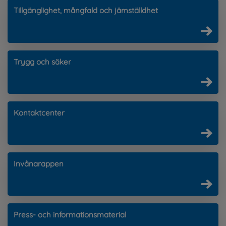
Tillgänglighet, mångfald och jämställdhet
Trygg och säker
Kontaktcenter
Invånarappen
Press- och informationsmaterial