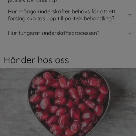
politisk behandling?
Hur många underskrifter behövs för att ett
förslag ska tas upp till politisk behandling?
Hur fungerar underskriftsprocessen?
Händer hos oss