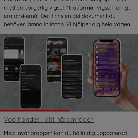
med en borgerlig vigsel. Ni utformar vigseln enligt 
era önskemål. Det finns en del dokument du 
behöver lämna in innan. Vi hjälper dig hela vägen.
Vad händer i ditt närområde?
Med Invånarappen kan du hålla dig uppdaterad 