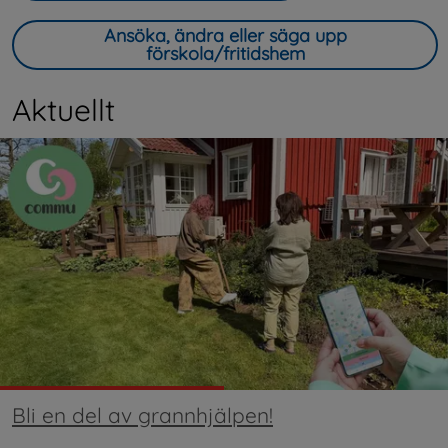
Ansöka, ändra eller säga upp
förskola/fritidshem
Aktuellt
Bli en del av grannhjälpen!