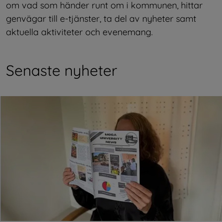
om vad som händer runt om i kommunen, hittar 
genvägar till e-tjänster, ta del av nyheter samt 
aktuella aktiviteter och evenemang.
Senaste nyheter