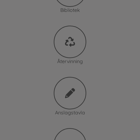
Bibliotek
Återvinning
Anslagstavla