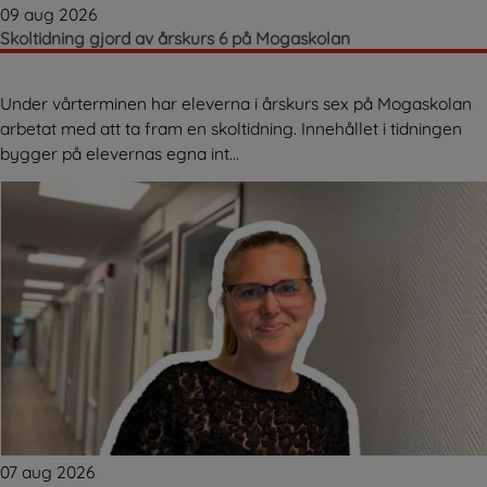
09 aug 2026
Skoltidning gjord av årskurs 6 på Mogaskolan
Under vårterminen har eleverna i årskurs sex på Mogaskolan
arbetat med att ta fram en skoltidning. Innehållet i tidningen
bygger på elevernas egna int...
07 aug 2026