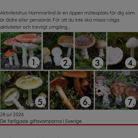
Aktivitetshus Hammarlind är en öppen mötesplats för dig som
är äldre eller pensionär. För att du inte ska missa roliga
aktiviteter och trevligt umgäng...
28 jul 2026
De farligaste giftsvamparna i Sverige