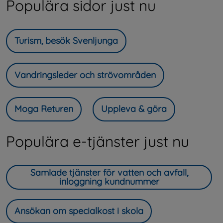
Populära sidor just nu
Turism, besök Svenljunga
Vandringsleder och strövområden
Moga Returen
Uppleva & göra
Populära e-tjänster just nu
Samlade tjänster för vatten och avfall,
inloggning kundnummer
Ansökan om specialkost i skola