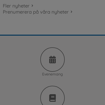
Fler nyheter
Prenumerera på våra nyheter
Evenemang