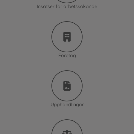
Insatser för arbetssökande
Företag
Upphandlingar