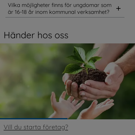
Vilka möjligheter finns för ungdomar som
är 16-18 år inom kommunal verksamhet?
Händer hos oss
Vill du starta företag?