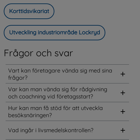
Korttidsvikariat
Utveckling industriområde Lockryd
Frågor och svar
Vart kan företagare vända sig med sina
frågor?
Var kan man vända sig för rådgivning
och coachning vid företagsstart?
Hur kan man få stöd för att utveckla
besöksnäringen?
Vad ingår i livsmedelskontrollen?