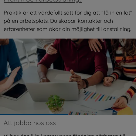
Praktik är ett värdefullt sätt för dig att "få in en fot" 
på en arbetsplats. Du skapar kontakter och 
erfarenheter som ökar din möjlighet till anställning.
Att jobba hos oss