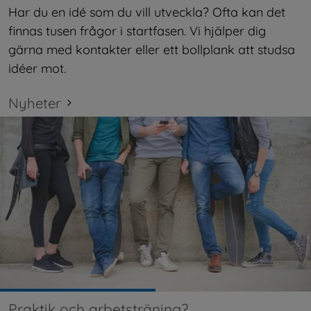
Har du en idé som du vill utveckla? Ofta kan det 
finnas tusen frågor i startfasen. Vi hjälper dig 
gärna med kontakter eller ett bollplank att studsa 
idéer mot.
Nyheter
Praktik och arbetsträning?