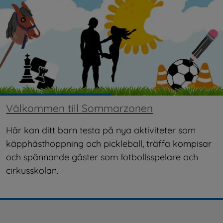
Välkommen till Sommarzonen
Här kan ditt barn testa på nya aktiviteter som 
käpphästhoppning och pickleball, träffa kompisar 
och spännande gäster som fotbollsspelare och 
cirkusskolan.