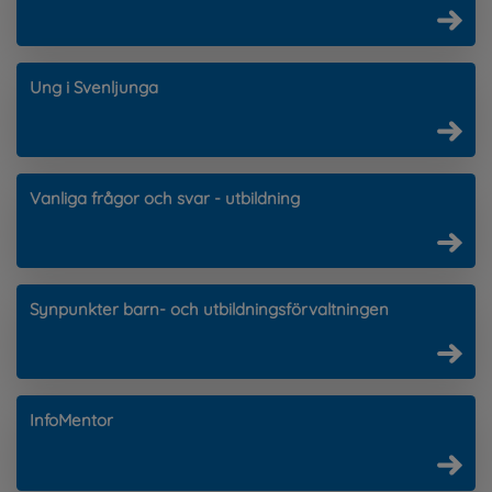
Ung i Svenljunga
Vanliga frågor och svar - utbildning
Synpunkter barn- och utbildningsförvaltningen
InfoMentor