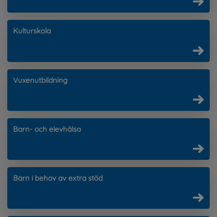
Kulturskola
Vuxenutbildning
Barn- och elevhälsa
Barn i behov av extra stöd