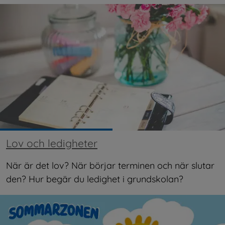
Lov och ledigheter
När är det lov? När börjar terminen och när slutar 
den? Hur begär du ledighet i grundskolan?