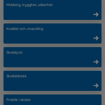
Mobbing, trygghet, säkerhet
Kvalitet och utveckling
Skolskjuts
Skolbibliotek
Praktik i skolan