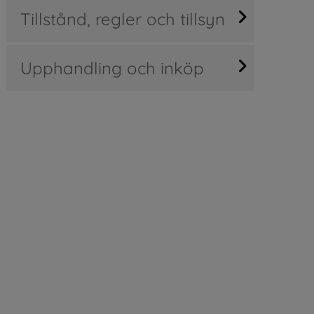
Tillstånd, regler och tillsyn
Upphandling och inköp