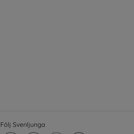
Följ Svenljunga