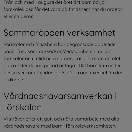
Från och med 1 augusti det året ditt barn börjar 
förskoleklass får det vara på fritidshem när du arbetar 
eller studerar.
Sommaröppen verksamhet
Förskolor och fritidshem har begränsade öppettider 
under fyra sommarveckor. Verksamheten mellan 
förskolor och fritidshem samordnas eftersom antalet 
barn under denna period är lägre. Ditt barn kan under 
dessa veckor erbjudas plats på en annan enhet än den 
ordinarie.
Vårdnadshavarsamverkan i 
förskolan
Vi strävar efter ett gott och nära samarbete med alla 
vårdnadshavare med barn i förskoleverksamheten.