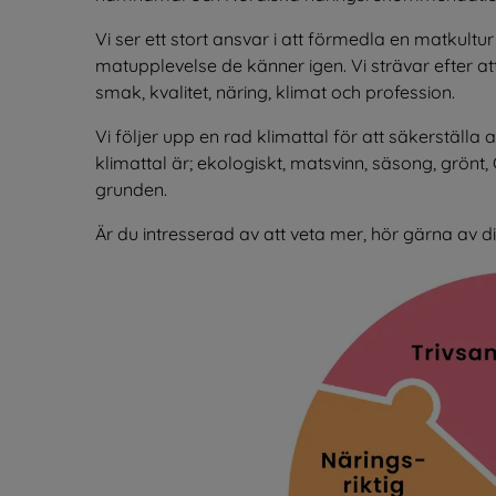
Vi ser ett stort ansvar i att förmedla en matkultu
matupplevelse de känner igen. Vi strävar efter at
smak, kvalitet, näring, klimat och profession.
Vi följer upp en rad klimattal för att säkerställa
klimattal är; ekologiskt, matsvinn, säsong, grönt
grunden.
Är du intresserad av att veta mer, hör gärna av di