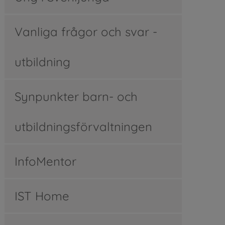
Vanliga frågor och svar -
utbildning
Synpunkter barn- och
utbildningsförvaltningen
InfoMentor
IST Home