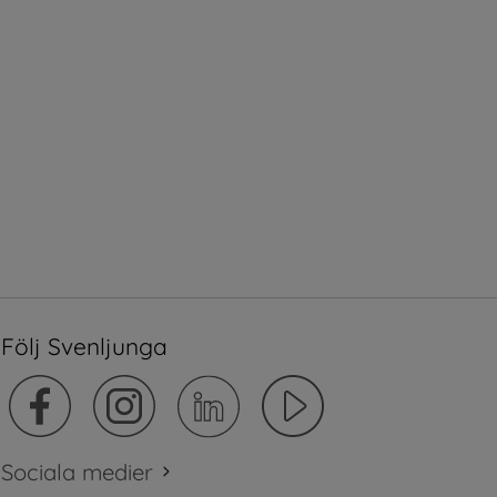
Följ Svenljunga
Sociala medier