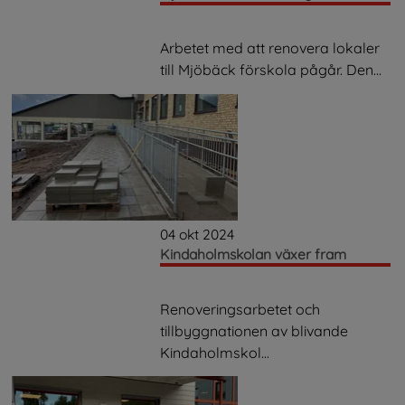
Arbetet med att renovera lokaler
till Mjöbäck förskola pågår. Den...
04 okt 2024
Kindaholmskolan växer fram
Renoveringsarbetet och
tillbyggnationen av blivande
Kindaholmskol...