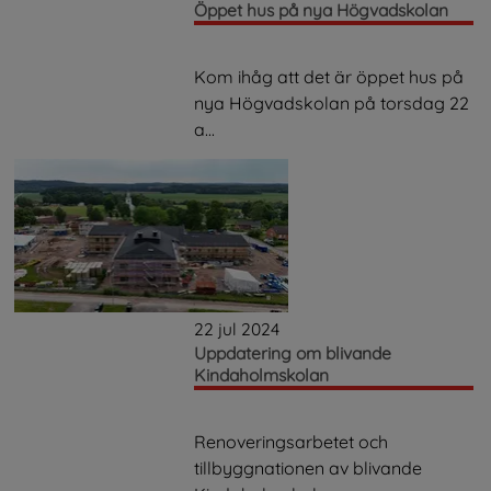
Öppet hus på nya Högvadskolan
Kom ihåg att det är öppet hus på
nya Högvadskolan på torsdag 22
a...
22 jul 2024
Uppdatering om blivande
Kindaholmskolan
Renoveringsarbetet och
tillbyggnationen av blivande