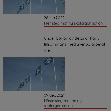
28 feb 2022
Fler steg mot ny skolorganisation
Under början av detta år har vi
tillsammans med Svenbo arbetat
me...
09 dec 2021
Nästa steg mot en ny
skolorganisation