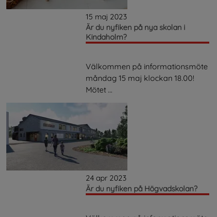
15 maj 2023
Är du nyfiken på nya skolan i
Kindaholm?
Välkommen på informationsmöte
måndag 15 maj klockan 18.00!
Mötet ...
24 apr 2023
Är du nyfiken på Högvadskolan?