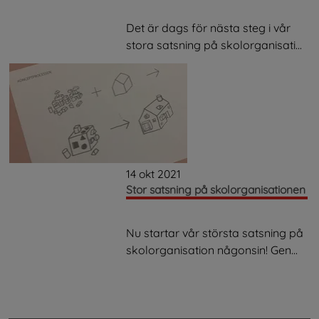
Det är dags för nästa steg i vår
stora satsning på skolorganisati...
14 okt 2021
Stor satsning på skolorganisationen
Nu startar vår största satsning på
skolorganisation någonsin! Gen...
.