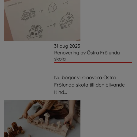
31 aug 2023
Renovering av Östra Frölunda
skola
Nu börjar vi renovera Östra
Frölunda skola till den blivande
Kind...