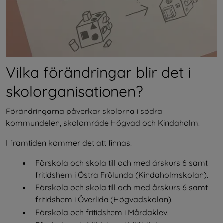
Vilka förändringar blir det i 
skolorganisationen?
Förändringarna påverkar skolorna i södra 
kommundelen, skolområde Högvad och Kindaholm.
I framtiden kommer det att finnas:
Förskola och skola till och med årskurs 6 samt 
fritidshem i Östra Frölunda (Kindaholmskolan).
Förskola och skola till och med årskurs 6 samt 
fritidshem i Överlida (Högvadskolan).
Förskola och fritidshem i Mårdaklev.