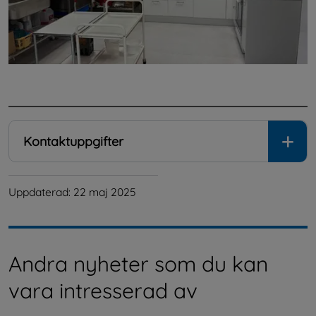
.
Kontaktuppgifter
Uppdaterad: 
22 maj 2025
Andra nyheter som du kan
vara intresserad av