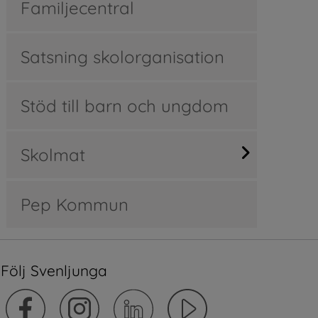
Familjecentral
Satsning skolorganisation
Stöd till barn och ungdom
Skolmat
Pep Kommun
Följ Svenljunga