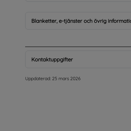
Blanketter, e-tjänster och övrig informati
.
Kontaktuppgifter
Uppdaterad: 
25 mars 2026