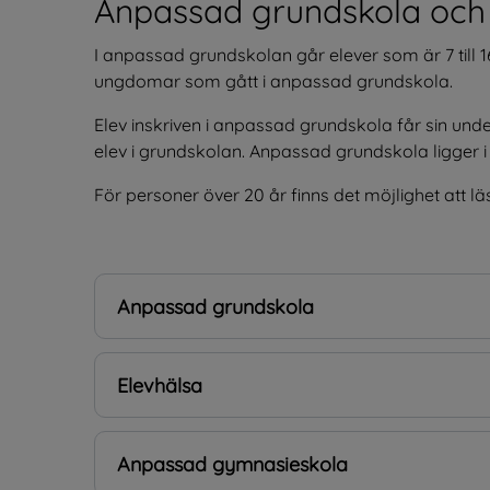
Anpassad grundskola och
I anpassad grundskolan går elever som är 7 till 16
ungdomar som gått i anpassad grundskola.
Elev inskriven i anpassad grundskola får sin und
elev i grundskolan. Anpassad grundskola ligger i 
För personer över 20 år finns det möjlighet att l
Anpassad grundskola
Elevhälsa
Anpassad gymnasieskola