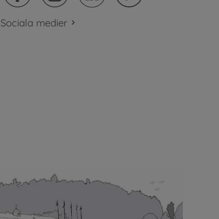
Sociala medier
plats.