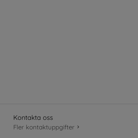
Kontakta oss
tt fönster.
Fler kontaktuppgifter