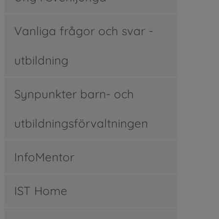
Vanliga frågor och svar -
utbildning
Synpunkter barn- och
utbildningsförvaltningen
InfoMentor
IST Home