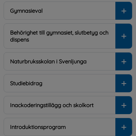
Gymnasieval
Behörighet till gymnasiet, slutbetyg och
dispens
Naturbruksskolan i Svenljunga
Studiebidrag
Inackoderingstillägg och skolkort
Introduktionsprogram