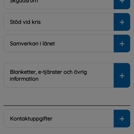
Skyddsrum
Stöd vid kris
Samverkan i länet
Blanketter, e-tjänster och övrig
information
.
Kontaktuppgifter