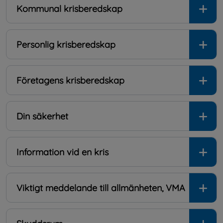
Kommunal krisberedskap
Personlig krisberedskap
Företagens krisberedskap
Din säkerhet
Information vid en kris
Viktigt meddelande till allmänheten, VMA