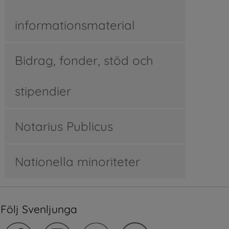
informationsmaterial
Bidrag, fonder, stöd och
stipendier
Notarius Publicus
Nationella minoriteter
Följ Svenljunga