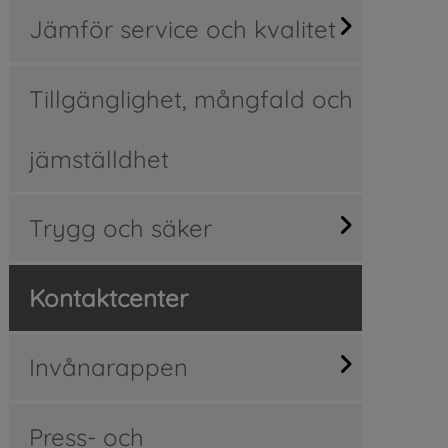
Jämför service och kvalitet
Tillgänglighet, mångfald och
jämställdhet
Trygg och säker
Kontaktcenter
Invånarappen
Press- och