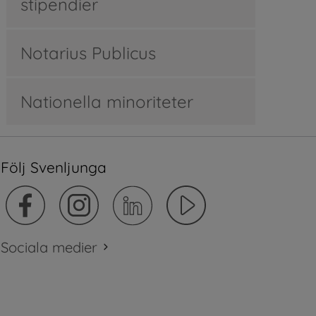
stipendier
Notarius Publicus
Nationella minoriteter
Följ Svenljunga
Sociala medier