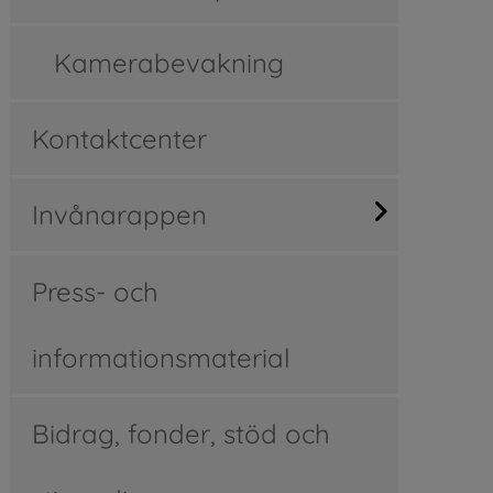
Kamerabevakning
Kontaktcenter
Invånarappen
Press- och
informationsmaterial
Bidrag, fonder, stöd och