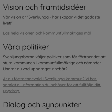
Vision och framtidsidéer
Vår vision är "Svenljunga - här skapar vi det godaste 
livet!"
Läs hela visionen och kommunfullmäktiges mål
Våra politiker
Svenljungaborna väljer politiker som får förtroendet att 
styra kommunen i kommunfullmäktige och nämnder. 
Undrar du vad uppdraget innebär?
Är du förtroendevald i Svenljunga kommun? Vi har 
samlat all information du behöver för att fullfölja ditt 
uppdrag 
Dialog och synpunkter