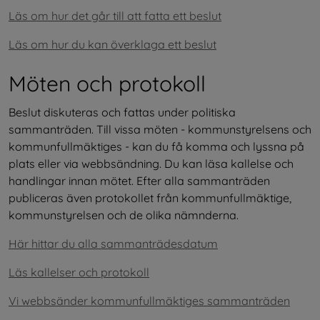
Läs om hur det går till att fatta ett beslut
Läs om hur du kan överklaga ett beslut
Möten och protokoll
Beslut diskuteras och fattas under politiska 
sammanträden. Till vissa möten - kommunstyrelsens och 
kommunfullmäktiges - kan du få komma och lyssna på 
plats eller via webbsändning. Du kan läsa kallelse och 
handlingar innan mötet. Efter alla sammanträden 
publiceras även protokollet från kommunfullmäktige, 
kommunstyrelsen och de olika nämnderna.
Här hittar du alla sammanträdesdatum
Läs kallelser och protokoll
Vi webbsänder kommunfullmäktiges sammanträden