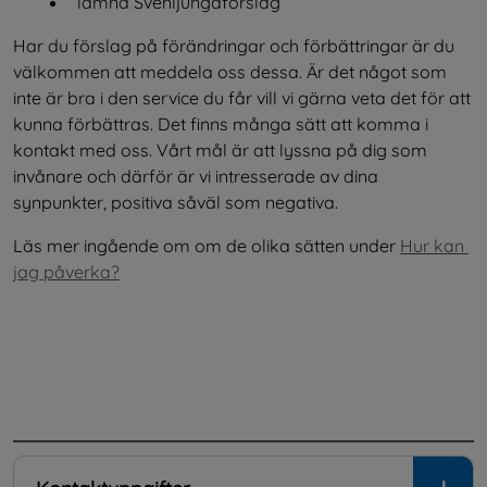
lämna Svenljungaförslag
Har du förslag på förändringar och förbättringar är du 
välkommen att meddela oss dessa. Är det något som 
inte är bra i den service du får vill vi gärna veta det för att 
kunna förbättras. Det finns många sätt att komma i 
kontakt med oss. Vårt mål är att lyssna på dig som 
invånare och därför är vi intresserade av dina 
synpunkter, positiva såväl som negativa.
Läs mer ingående om om de olika sätten under 
Hur kan 
jag påverka?
.