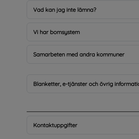
Vad kan jag inte lämna?
Vi har bomsystem
Samarbeten med andra kommuner
Blanketter, e-tjänster och övrig informati
.
Kontaktuppgifter