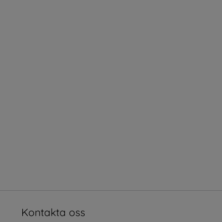
Kontakta oss