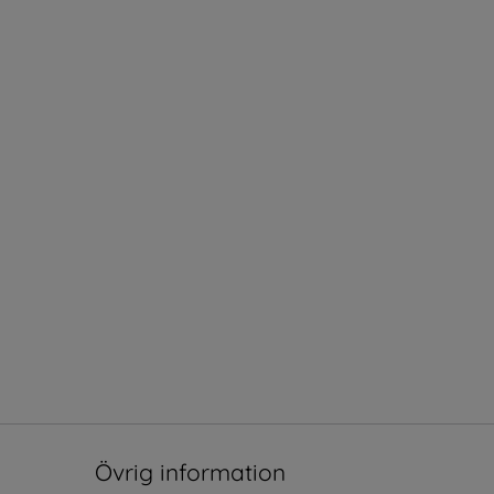
Övrig information