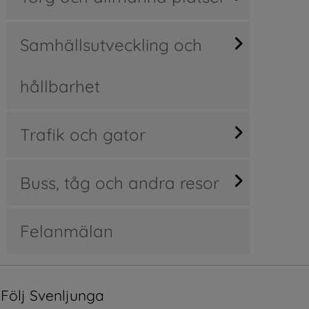
Samhällsutveckling och
hållbarhet
Trafik och gator
Buss, tåg och andra resor
Felanmälan
Följ Svenljunga