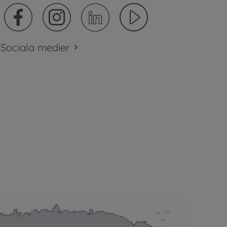
Sociala medier
plats.