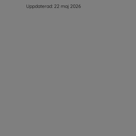
Uppdaterad: 
22 maj 2026