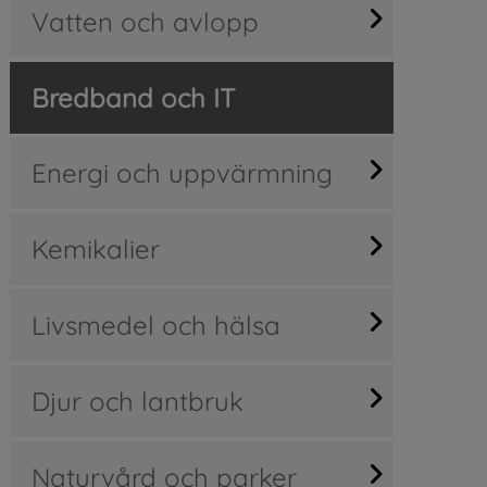
Vatten och avlopp
Bredband och IT
Energi och uppvärmning
Kemikalier
Livsmedel och hälsa
Djur och lantbruk
Naturvård och parker