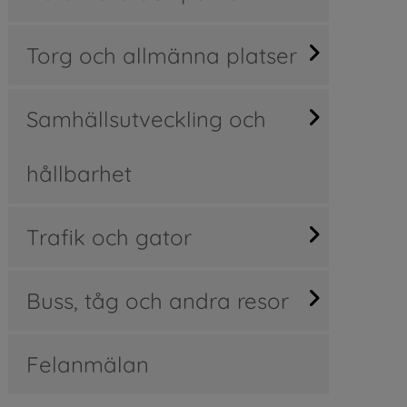
Torg och allmänna platser
Samhällsutveckling och
hållbarhet
Trafik och gator
Buss, tåg och andra resor
Felanmälan