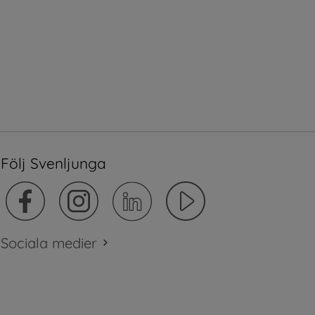
Följ Svenljunga
Sociala medier