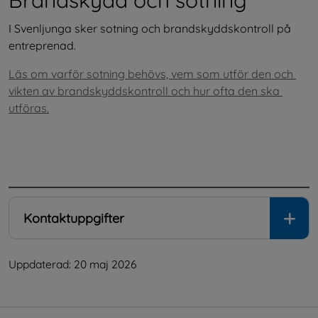
I Svenljunga sker sotning och brandskyddskontroll på 
entreprenad.
Läs om varför sotning behövs, vem som utför den och 
vikten av brandskyddskontroll och hur ofta den ska 
utföras.
.
Kontaktuppgifter
Uppdaterad: 
20 maj 2026