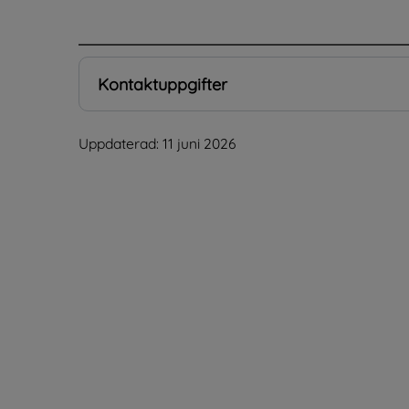
.
Kontaktuppgifter
Uppdaterad: 
11 juni 2026