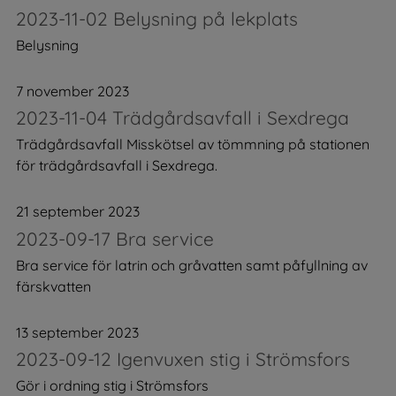
2023-11-02 Belysning på lekplats
Belysning
7 november 2023
2023-11-04 Trädgårdsavfall i Sexdrega
Trädgårdsavfall Misskötsel av tömmning på stationen
för trädgårdsavfall i Sexdrega.
21 september 2023
2023-09-17 Bra service
Bra service för latrin och gråvatten samt påfyllning av
färskvatten
13 september 2023
2023-09-12 Igenvuxen stig i Strömsfors
Gör i ordning stig i Strömsfors