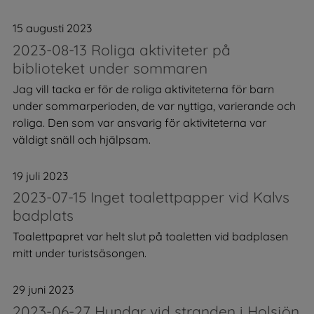
15 augusti 2023
2023-08-13 Roliga aktiviteter på
biblioteket under sommaren
Jag vill tacka er för de roliga aktiviteterna för barn
under sommarperioden, de var nyttiga, varierande och
roliga. Den som var ansvarig för aktiviteterna var
väldigt snäll och hjälpsam.
19 juli 2023
2023-07-15 Inget toalettpapper vid Kalvs
badplats
Toalettpapret var helt slut på toaletten vid badplasen
mitt under turistsäsongen.
29 juni 2023
2023-06-27 Hundar vid stranden i Holsjön