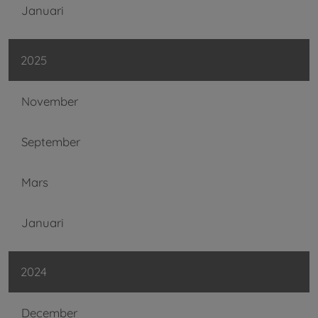
Januari
2025
November
September
Mars
Januari
2024
December