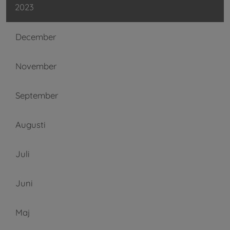
2023
December
November
September
Augusti
Juli
Juni
Maj