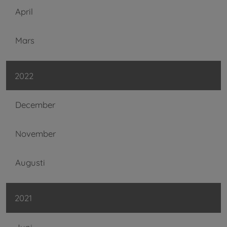
April
Mars
2022
December
November
Augusti
2021