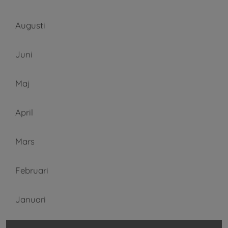
Augusti
Juni
Maj
April
Mars
Februari
Januari