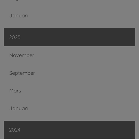
Januari
2025
November
September
Mars
Januari
2024