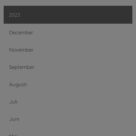
2023
December
November
September
Augusti
Juli
Juni