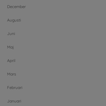
December
Augusti
Juni
Maj
April
Mars
Februari
Januari