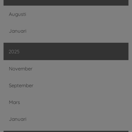
Augusti
Januari
2025
November
September
Mars
Januari