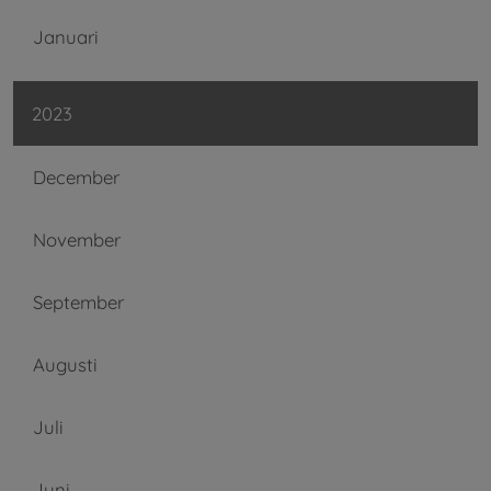
Januari
2023
December
November
September
Augusti
Juli
Juni