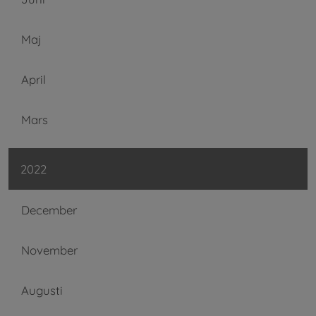
Maj
April
Mars
2022
December
November
Augusti