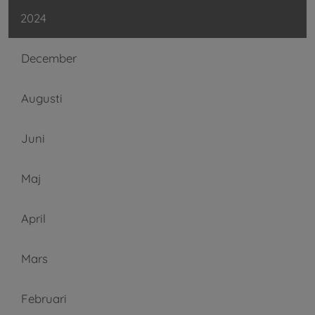
2024
December
Augusti
Juni
Maj
April
Mars
Februari