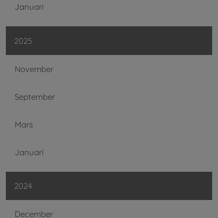
Januari
2025
November
September
Mars
Januari
2024
December