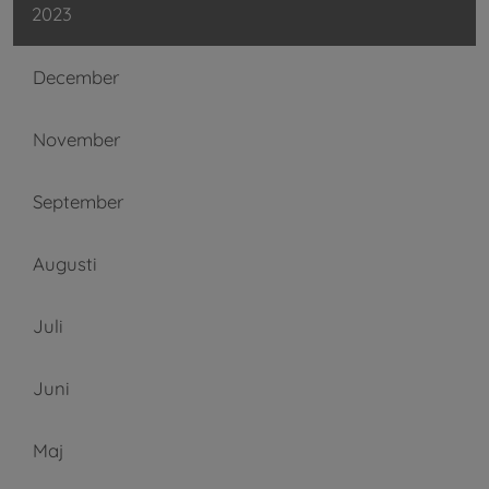
2023
December
November
September
Augusti
Juli
Juni
Maj