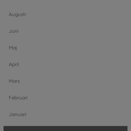
Augusti
Juni
Maj
April
Mars
Februari
Januari