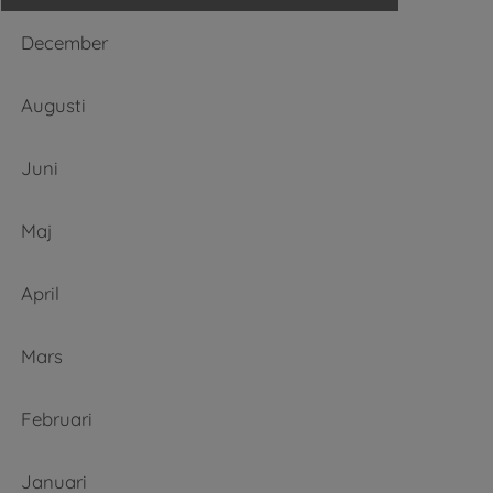
December
Augusti
Juni
Maj
April
Mars
Februari
Januari