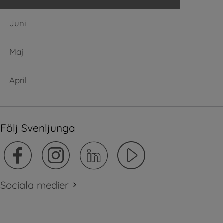
Juni
Maj
April
Följ Svenljunga
Sociala medier