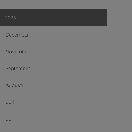
2023
December
November
September
Augusti
Juli
Juni