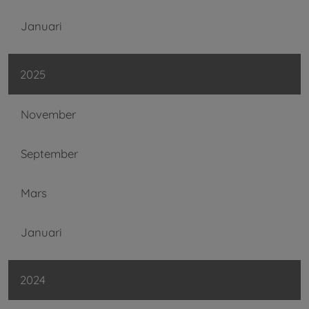
Januari
2025
November
September
Mars
Januari
2024