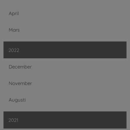
April
Mars
2022
December
November
Augusti
2021