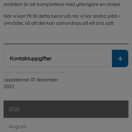
ambition är att komplettera med ytterligare en stolpe.
När vi kan få till detta beror på när vi har andra jobb i 
området, så att det kan samordnas på ett bra sätt.
.
Kontaktuppgifter
Uppdaterad: 
07 december 
2022
2026
Augusti