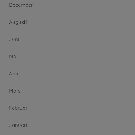
December
Augusti
Juni
Maj
April
Mars
Februari
Januari