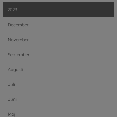
2023
December
November
September
Augusti
Juli
Juni
Maj