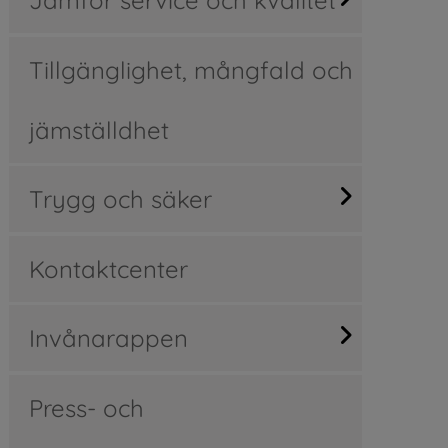
Tillgänglighet, mångfald och
jämställdhet
Trygg och säker
Kontaktcenter
Invånarappen
Press- och