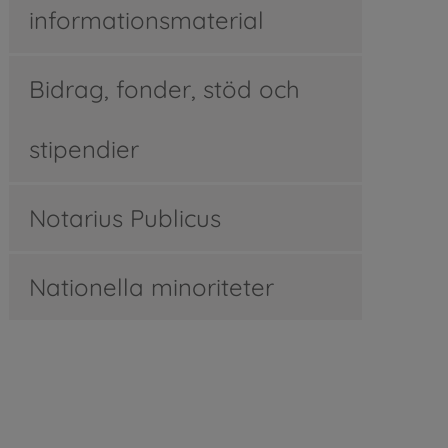
informationsmaterial
Bidrag, fonder, stöd och
stipendier
Notarius Publicus
Nationella minoriteter