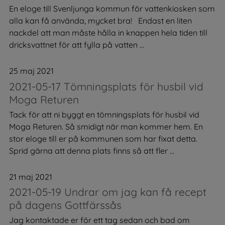
En eloge till Svenljunga kommun för vattenkiosken som
alla kan få använda, mycket bra! Endast en liten
nackdel att man måste hålla in knappen hela tiden till
dricksvattnet för att fylla på vatten ...
25 maj 2021
2021-05-17 Tömningsplats för husbil vid
Moga Returen
Tack för att ni byggt en tömningsplats för husbil vid
Moga Returen. Så smidigt när man kommer hem. En
stor eloge till er på kommunen som har fixat detta.
Sprid gärna att denna plats finns så att fler ...
21 maj 2021
2021-05-19 Undrar om jag kan få recept
på dagens Gottfärssås
Jag kontaktade er för ett tag sedan och bad om