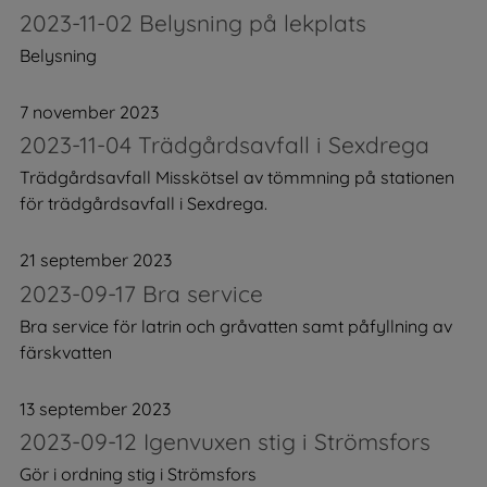
2023-11-02 Belysning på lekplats
Belysning
7 november 2023
2023-11-04 Trädgårdsavfall i Sexdrega
Trädgårdsavfall Misskötsel av tömmning på stationen
för trädgårdsavfall i Sexdrega.
21 september 2023
2023-09-17 Bra service
Bra service för latrin och gråvatten samt påfyllning av
färskvatten
13 september 2023
2023-09-12 Igenvuxen stig i Strömsfors
Gör i ordning stig i Strömsfors