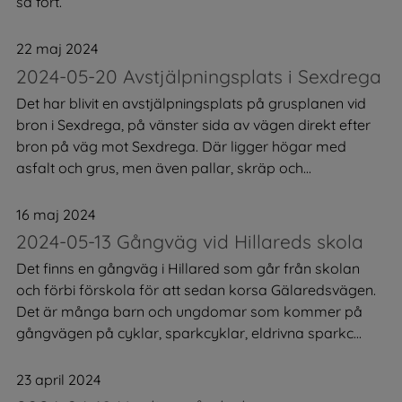
så fort.
22 maj 2024
2024-05-20 Avstjälpningsplats i Sexdrega
Det har blivit en avstjälpningsplats på grusplanen vid
bron i Sexdrega, på vänster sida av vägen direkt efter
bron på väg mot Sexdrega. Där ligger högar med
asfalt och grus, men även pallar, skräp och...
16 maj 2024
2024-05-13 Gångväg vid Hillareds skola
Det finns en gångväg i Hillared som går från skolan
och förbi förskola för att sedan korsa Gälaredsvägen.
Det är många barn och ungdomar som kommer på
gångvägen på cyklar, sparkcyklar, eldrivna sparkc...
23 april 2024