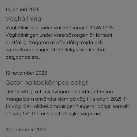
16 januari 2026
Väghållning
Väghållningen under vintersäsongen 2026-01-15
Väghållningen under vintersäsongen är fortsatt
bristfällig. Vägarna är ofta dåligt röjda och
halkbekämpningen otillräcklig, vilket innebär
betydande tra...
18 november 2025
Gator halkbekämpas dåligt
Det är viktigt att cykelvägarna sandas, eftersom
många barn använder dem på väg till skolan. 2025-11-
18 Väg 154 Halkbekämpningen fungerar dåligt, särskilt
på väg 154. Det är viktigt att cykelvägarna...
4 september 2025