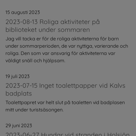
15 augusti 2023
2023-08-13 Roliga aktiviteter på
biblioteket under sommaren
Jag vill tacka er för de roliga aktiviteterna för barn
under sommarperioden, de var nyttiga, varierande och
roliga. Den som var ansvarig för aktiviteterna var
väldigt snäll och hjälpsam.
19 juli 2023
2023-07-15 Inget toalettpapper vid Kalvs
badplats
Toalettpapret var helt slut på toaletten vid badplasen
mitt under turistsäsongen.
29 juni 2023
2023-06-27 Hundar vid stranden i Holsjön