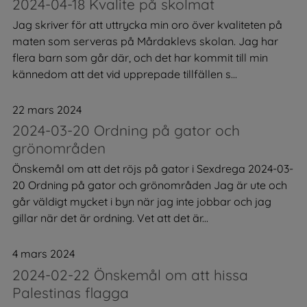
2024-04-18 Kvalite på skolmat
Jag skriver för att uttrycka min oro över kvaliteten på
maten som serveras på Mårdaklevs skolan. Jag har
flera barn som går där, och det har kommit till min
kännedom att det vid upprepade tillfällen s...
22 mars 2024
2024-03-20 Ordning på gator och
grönområden
Önskemål om att det röjs på gator i Sexdrega 2024-03-
20 Ordning på gator och grönområden Jag är ute och
går väldigt mycket i byn när jag inte jobbar och jag
gillar när det är ordning. Vet att det är...
4 mars 2024
2024-02-22 Önskemål om att hissa
Palestinas flagga