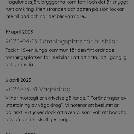
Hagalundssjön, bryggorna kom fort i och det är snyggt
runt omkring. Men stranden och botten på sjön lockar
inte till bad och när det blir varmare...
19 april 2023
2023-04-13 Tömningsplats för husbilar
Tack till Svenljunga kommun för den fint ordnade
tömningsplatsen för husbilar. Lätt att hitta, lättillgänglig
och gratis 👍
6 april 2023
2023-03-31 Vägbidrag
Vi har mottagit er skrivelse gällande, ” Förändringar av
utbetalning av vägbidrag”. Vi noterar att beslutet är
politiskt. Vi tycker dock att även vi, som valt att bosätta
oss på landet, skall ges möj...