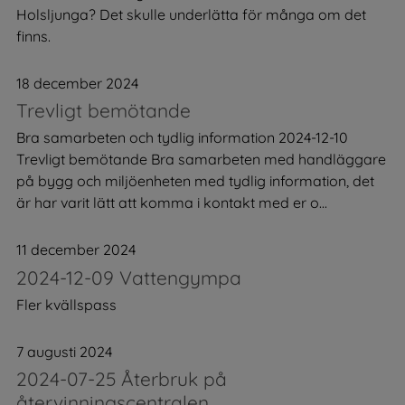
Holsljunga? Det skulle underlätta för många om det
finns.
18 december 2024
Trevligt bemötande
Bra samarbeten och tydlig information 2024-12-10
Trevligt bemötande Bra samarbeten med handläggare
på bygg och miljöenheten med tydlig information, det
är har varit lätt att komma i kontakt med er o...
11 december 2024
2024-12-09 Vattengympa
Fler kvällspass
7 augusti 2024
2024-07-25 Återbruk på
återvinningscentralen