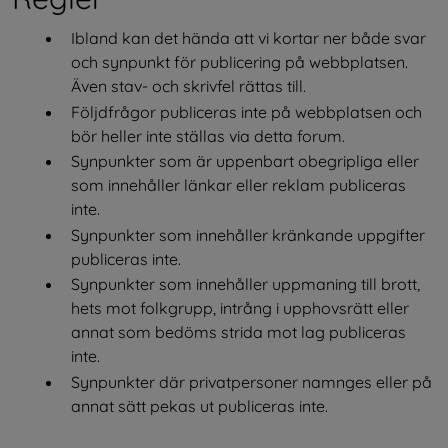
Ibland kan det hända att vi kortar ner både svar 
och synpunkt för publicering på webbplatsen. 
Även stav- och skrivfel rättas till.
Följdfrågor publiceras inte på webbplatsen och 
bör heller inte ställas via detta forum.
Synpunkter som är uppenbart obegripliga eller 
som innehåller länkar eller reklam publiceras 
inte.
Synpunkter som innehåller kränkande uppgifter 
publiceras inte.
Synpunkter som innehåller uppmaning till brott, 
hets mot folkgrupp, intrång i upphovsrätt eller 
annat som bedöms strida mot lag publiceras 
inte.
Synpunkter där privatpersoner namnges eller på 
annat sätt pekas ut publiceras inte.