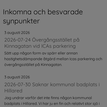
Inkomna och besvarade 
synpunkter
3 augusti 2026
2026-07-24 Övergångsstället på
Kinnagatan vid ICAs parkering
Sätt upp någon form av spärr eller annan
hastighetsdämpande åtgärd mellan Icas parkering och
övergångsstället på Kinnagatan.
3 augusti 2026
2026-07-30 Saknar kommunal badplats i
Hillared
Jag undrar varför det inte finns någon kommunal
badplats i Hillared. Vi har ju en fin och relativt stor sjö i