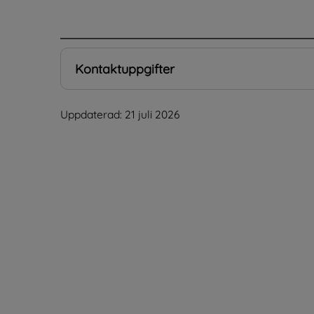
.
Kontaktuppgifter
Uppdaterad: 
21 juli 2026