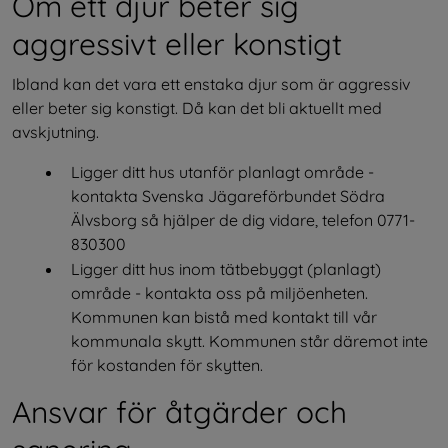
Om ett djur beter sig 
aggressivt eller konstigt
Ibland kan det vara ett enstaka djur som är aggressiv 
eller beter sig konstigt. Då kan det bli aktuellt med 
avskjutning.
Ligger ditt hus utanför planlagt område - 
kontakta Svenska Jägareförbundet Södra 
Älvsborg så hjälper de dig vidare, telefon 0771-
830300
Ligger ditt hus inom tätbebyggt (planlagt) 
område - kontakta oss på miljöenheten. 
Kommunen kan bistå med kontakt till vår 
kommunala skytt. Kommunen står däremot inte 
för kostanden för skytten.
Ansvar för åtgärder och 