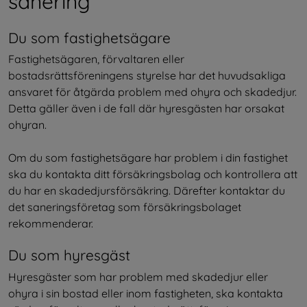
sanering
Du som fastighetsägare
Fastighetsägaren, förvaltaren eller 
bostadsrättsföreningens styrelse har det huvudsakliga 
ansvaret för åtgärda problem med ohyra och skadedjur. 
Detta gäller även i de fall där hyresgästen har orsakat 
ohyran.
Om du som fastighetsägare har problem i din fastighet 
ska du kontakta ditt försäkringsbolag och kontrollera att 
du har en skadedjursförsäkring. Därefter kontaktar du 
det saneringsföretag som försäkringsbolaget 
rekommenderar.
Du som hyresgäst
Hyresgäster som har problem med skadedjur eller 
ohyra i sin bostad eller inom fastigheten, ska kontakta 