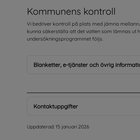
Kommunens kontroll
Vi bedriver kontroll på plats med jämna mellanrum e
kunna säkerställa att det vatten som lämnas ut ha
undersökningsprogrammet följs.
Blanketter, e-tjänster och övrig informati
.
Kontaktuppgifter
Uppdaterad: 
15 januari 2026