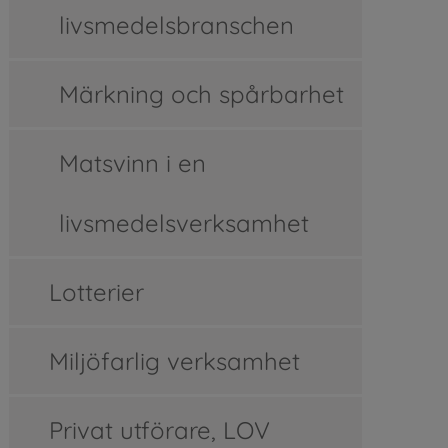
livsmedelsbranschen
Märkning och spårbarhet
Matsvinn i en
livsmedelsverksamhet
Lotterier
Miljöfarlig verksamhet
Privat utförare, LOV