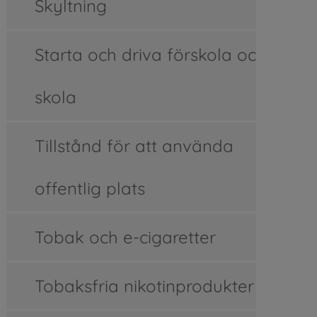
Skyltning
Starta och driva förskola och
skola
Tillstånd för att använda
offentlig plats
Tobak och e-cigaretter
Tobaksfria nikotinprodukter