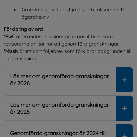
Granskning av ägarstyrning och följsamhet till 
ägardirektiv
Förklaring av ord
*PwC
 är en extern revision- och konsultbyrå som 
revisorerna anlitar för att genomföra granskningar. 
*Missiv 
är ett kort följebrev som förklarar bakgrunden till 
en granskning.
Läs mer om genomförda granskningar
år 2026
Läs mer om genomförda granskningar
år 2025
Genomförda granskningar år 2024 till