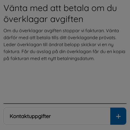
Vänta med att betala om du 
överklagar avgiften
Om du överklagar avgiften stoppar vi fakturan. Vänta 
därför med att betala tills ditt överklagande prövats. 
Leder överklagan till ändrat belopp skickar vi en ny 
faktura. Får du avslag på din överklagan får du en kopia 
på fakturan med ett nytt betalningsdatum.
.
Kontaktuppgifter