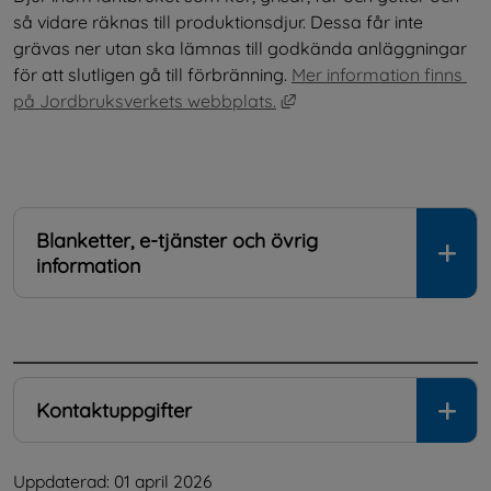
så vidare räknas till produktionsdjur. Dessa får inte 
grävas ner utan ska lämnas till godkända anläggningar 
för att slutligen gå till förbränning. 
Mer information finns 
Länk till annan webbplat
på Jordbruksverkets webbplats.
Blanketter, e-tjänster och övrig
information
.
Kontaktuppgifter
Uppdaterad: 
01 april 2026