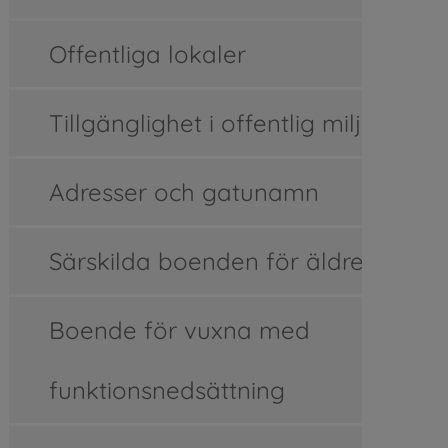
Offentliga lokaler
Tillgänglighet i offentlig miljö
Adresser och gatunamn
Särskilda boenden för äldre
Boende för vuxna med
funktionsnedsättning