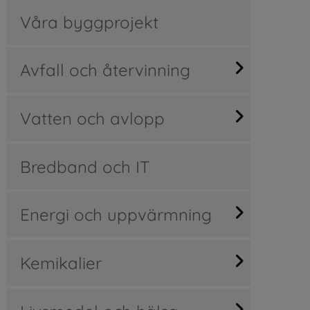
Våra byggprojekt
Avfall och återvinning
Vatten och avlopp
Bredband och IT
Energi och uppvärmning
Kemikalier