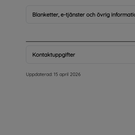
Blanketter, e-tjänster och övrig informati
.
Kontaktuppgifter
Uppdaterad: 
15 april 2026