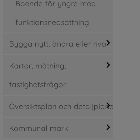
Boende för yngre med
funktionsnedsättning
Bygga nytt, ändra eller riva
Kartor, mätning,
fastighetsfrågor
Översiktsplan och detaljplaner
Kommunal mark