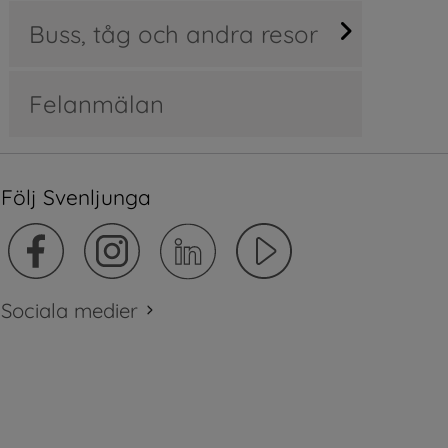
Buss, tåg och andra resor
Felanmälan
Följ Svenljunga
Sociala medier