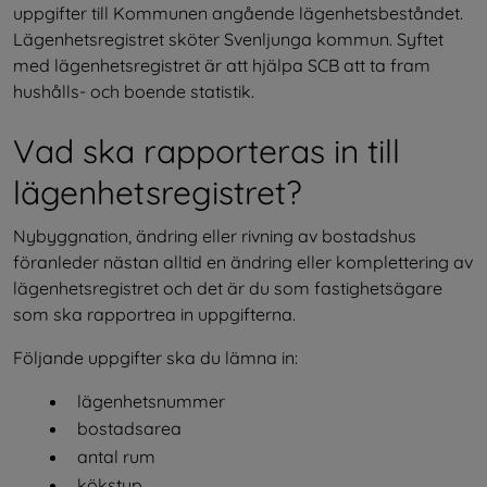
uppgifter till Kommunen angående lägenhetsbeståndet. 
Lägenhetsregistret sköter Svenljunga kommun. Syftet 
med lägenhetsregistret är att hjälpa SCB att ta fram 
hushålls- och boende statistik.
Vad ska rapporteras in till 
lägenhetsregistret?
Nybyggnation, ändring eller rivning av bostadshus 
föranleder nästan alltid en ändring eller komplettering av 
lägenhetsregistret och det är du som fastighetsägare 
som ska rapportrea in uppgifterna.
Följande uppgifter ska du lämna in:
lägenhetsnummer
bostadsarea
antal rum
kökstyp