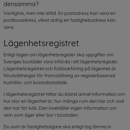
densamma?
Vanligtvis, men inte alltid. En postadress kan vara en 
postboxadress, vilket aldrig en fastighetsadress kan 
vara.
Lägenhetsregistret
Enligt lagen om lägenhetsregister ska uppgifter om 
Sveriges bostäder vara införda i ett lägenhetsregister. 
Lägenhetsregistret och folkbokföring på lägenhet är 
förutsättningar för framställning av registerbaserad 
hushålls- och bostadsstatistik.
I lägenhetsregistret hittar du bland annat information om 
hur stor en lägenhet är, hur många rum den har och vad 
den har för kök. Den innehåller ingen information om 
vem som äger eller bor i bostaden.
Du som är fastighetsägare ska enligt lag lämna in 