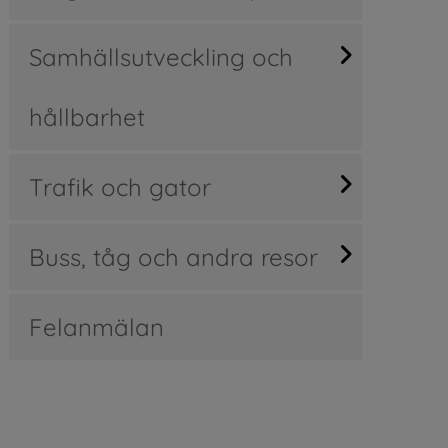
Samhällsutveckling och
hållbarhet
Trafik och gator
Buss, tåg och andra resor
Felanmälan