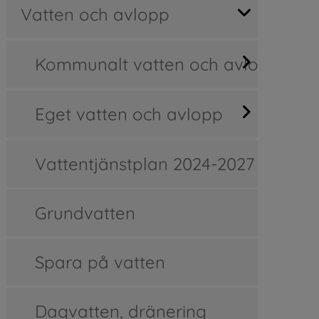
Vatten och avlopp
Kommunalt vatten och avlopp
Eget vatten och avlopp
Vattentjänstplan 2024-2027
Grundvatten
Spara på vatten
Dagvatten, dränering