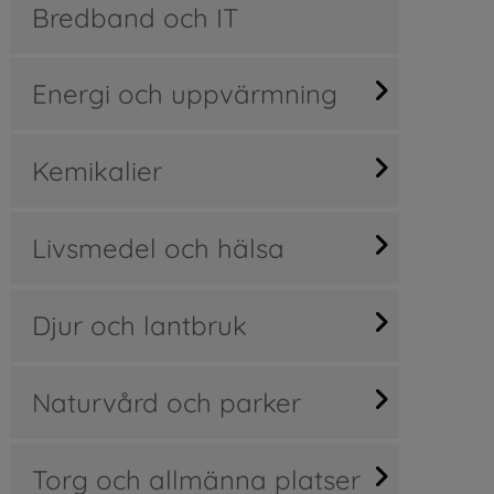
Bredband och IT
Energi och uppvärmning
Kemikalier
Livsmedel och hälsa
Djur och lantbruk
Naturvård och parker
Torg och allmänna platser