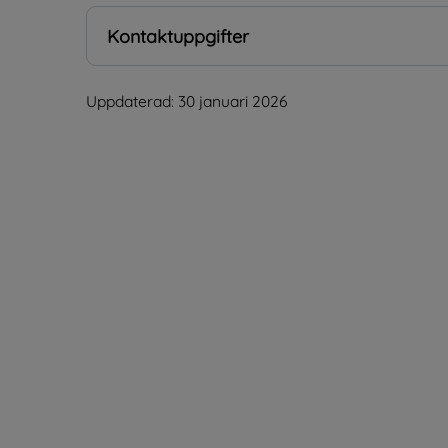
Kontaktuppgifter
Uppdaterad: 
30 januari 2026