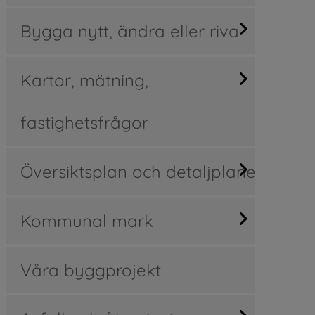
Bygga nytt, ändra eller riva
Kartor, mätning,
fastighetsfrågor
Översiktsplan och detaljplaner
Kommunal mark
Våra byggprojekt