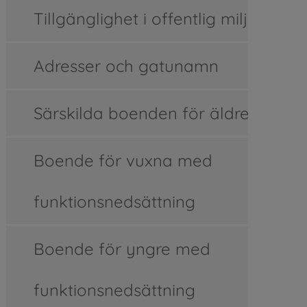
Tillgänglighet i offentlig miljö
Adresser och gatunamn
Särskilda boenden för äldre
Boende för vuxna med
funktionsnedsättning
Boende för yngre med
funktionsnedsättning