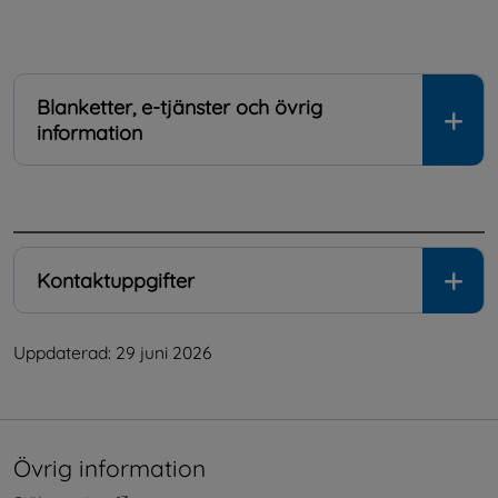
Blanketter, e-tjänster och övrig
information
.
Kontaktuppgifter
Uppdaterad: 
29 juni 2026
Övrig information