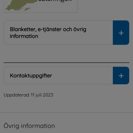
Blanketter, e-tjänster och övrig
information
.
Kontaktuppgifter
Uppdaterad: 
11 juli 2023
Övrig information