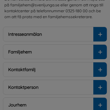
på familjehem@svenljunga.se eller genom att ringa till 
kontaktcenter på telefonnummer 0325-180 00 och be 
om att få prata med en familjehemssekreterare.
Intresseanmälan
Familjehem
Kontaktfamilj
Kontaktperson
Jourhem