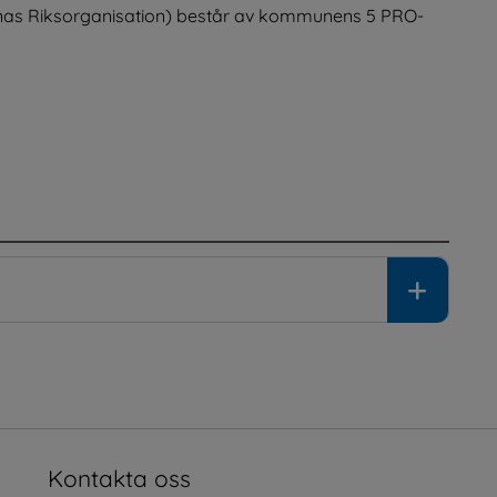
nas Riksorganisation) består av kommunens 5 PRO-
Kontakta oss