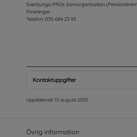
Svenljunga PROs Samorganisation (Pensionärer
föreningar.
Telefon: 070-684 23 93
.
Kontaktuppgifter
Uppdaterad: 
15 augusti 2025
Övrig information