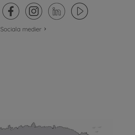
Sociala medier
plats.