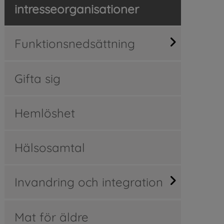
intresseorganisationer
Funktionsnedsättning
Gifta sig
Hemlöshet
Hälsosamtal
Invandring och integration
Mat för äldre