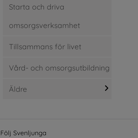
Starta och driva
omsorgsverksamhet
Tillsammans för livet
Vård- och omsorgsutbildning
Äldre
Följ Svenljunga