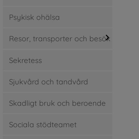
Psykisk ohälsa
Resor, transporter och besök
Sekretess
Sjukvård och tandvård
er.
Skadligt bruk och beroende
Sociala stödteamet