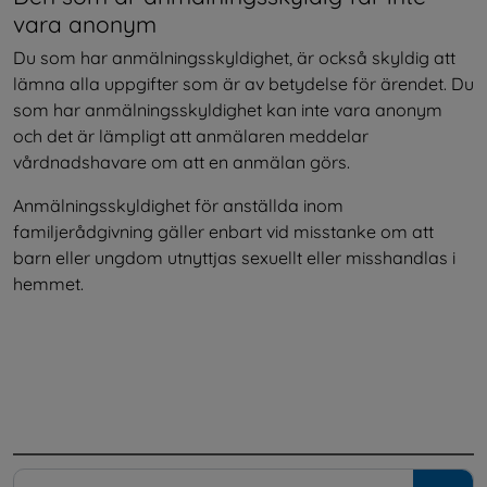
vara anonym
Du som har anmälningsskyldighet, är också skyldig att 
lämna alla uppgifter som är av betydelse för ärendet. Du 
som har anmälningsskyldighet kan inte vara anonym 
och det är lämpligt att anmälaren meddelar 
vårdnadshavare om att en anmälan görs.
Anmälningsskyldighet för anställda inom 
familjerådgivning gäller enbart vid misstanke om att 
barn eller ungdom utnyttjas sexuellt eller misshandlas i 
hemmet.
.