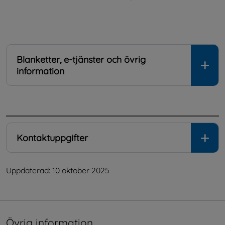
Blanketter, e-tjänster och övrig
information
.
Kontaktuppgifter
Uppdaterad: 
10 oktober 2025
Övrig information