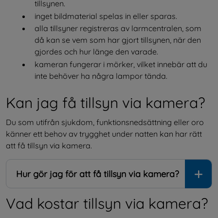
tillsynen.
inget bildmaterial spelas in eller sparas.
alla tillsyner registreras av larmcentralen, som 
då kan se vem som har gjort tillsynen, när den 
gjordes och hur länge den varade.
kameran fungerar i mörker, vilket innebär att du 
inte behöver ha några lampor tända.
Kan jag få tillsyn via kamera?
Du som utifrån sjukdom, funktionsnedsättning eller oro 
känner ett behov av trygghet under natten kan har rätt 
att få tillsyn via kamera.
Hur gör jag för att få tillsyn via kamera?
Vad kostar tillsyn via kamera?