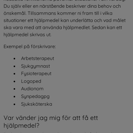
Du själv eller en närstående beskriver dina behov och 
önskemål. Tillsammans kommer ni fram till i vilka 
situationer ett hjälpmedel kan underlätta och vad målet 
ska vara med att använda hjälpmedlet. Sedan kan ett 
hjälpmedel skrivas ut.
Exempel på förskrivare:
Arbetsterapeut
Sjukgymnast
Fysioterapeut
Logoped
Audionom
Synpedagpg
Sjuksköterska
Var vänder jag mig för att få ett 
hjälpmedel?