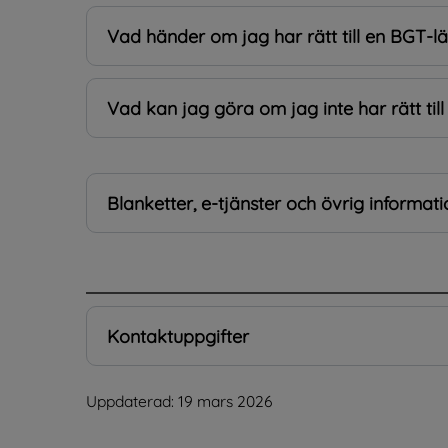
Vad händer om jag har rätt till en BGT-l
Vad kan jag göra om jag inte har rätt ti
Blanketter, e-tjänster och övrig informati
.
Kontaktuppgifter
Uppdaterad: 
19 mars 2026