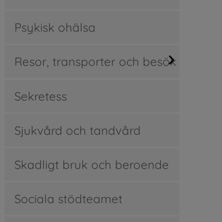
Psykisk ohälsa
Resor, transporter och besök
Sekretess
Sjukvård och tandvård
Skadligt bruk och beroende
Sociala stödteamet