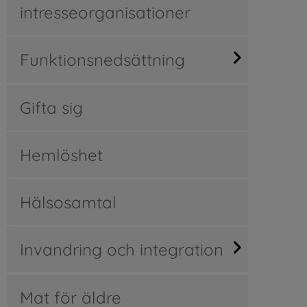
intresseorganisationer
Funktionsnedsättning
Gifta sig
Hemlöshet
Hälsosamtal
Invandring och integration
Mat för äldre