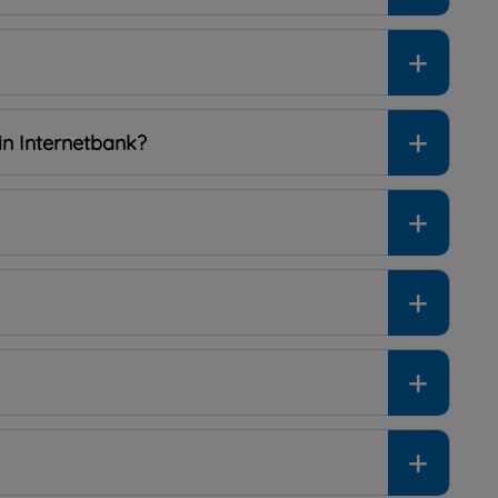
min Internetbank?