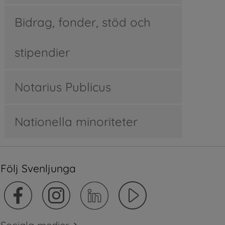
Bidrag, fonder, stöd och
stipendier
Notarius Publicus
Nationella minoriteter
Följ Svenljunga