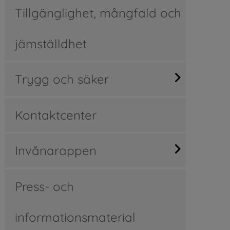
Tillgänglighet, mångfald och
jämställdhet
Trygg och säker
Kontaktcenter
Invånarappen
Press- och
informationsmaterial