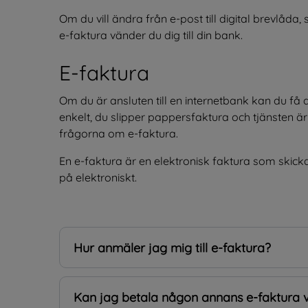
Om du vill ändra från e-post till digital brevlåda, 
e-faktura vänder du dig till din bank.
E-faktura
Om du är ansluten till en internetbank kan du få d
enkelt, du slipper pappersfaktura och tjänsten är
frågorna om e-faktura.
En e-faktura är en elektronisk faktura som skickas t
på elektroniskt.
Hur anmäler jag mig till e-faktura?
Kan jag betala någon annans e-faktura v