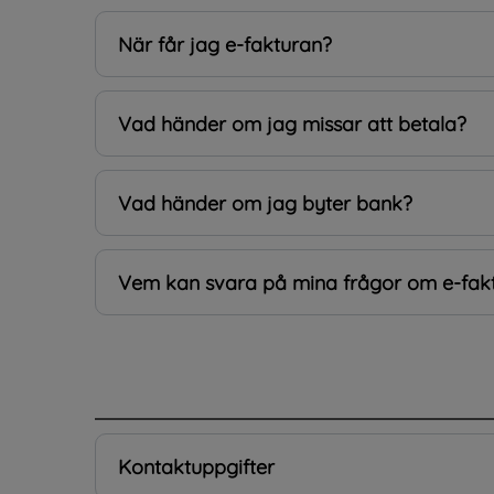
När får jag e-fakturan?
Vad händer om jag missar att betala?
Vad händer om jag byter bank?
Vem kan svara på mina frågor om e-fak
.
Kontaktuppgifter