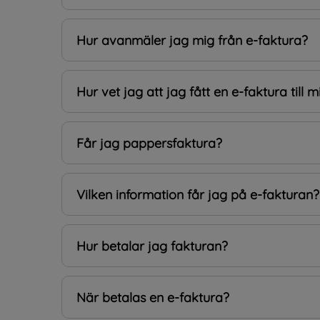
Hur avanmäler jag mig från e-faktura?
Hur vet jag att jag fått en e-faktura till 
Får jag pappersfaktura?
Vilken information får jag på e-fakturan?
Hur betalar jag fakturan?
När betalas en e-faktura?