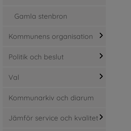
Gamla stenbron
Kommunens organisation
Politik och beslut
Val
Kommunarkiv och diarum
Jämför service och kvalitet